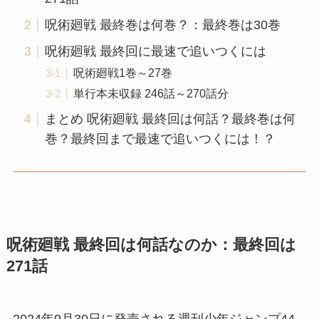
呪術廻戦 最終巻は何巻？：最終巻は30巻
呪術廻戦 最終回に最速で追いつくには
呪術廻戦1巻～27巻
単行本未収録 246話～270話分
まとめ 呪術廻戦 最終回は何話？最終巻は何
巻？最終回まで最速で追いつくには！？
呪術廻戦 最終回は何話なのか：最終回は
271話
2024年9月30日に発売される週刊少年ジャンプ44