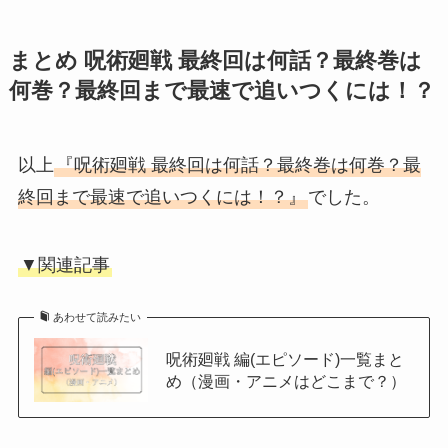
まとめ 呪術廻戦 最終回は何話？最終巻は
何巻？最終回まで最速で追いつくには！？
以上
『呪術廻戦 最終回は何話？最終巻は何巻？最
終回まで最速で追いつくには！？』
でした。
▼関連記事
あわせて読みたい
呪術廻戦 編(エピソード)一覧まと
め（漫画・アニメはどこまで？）