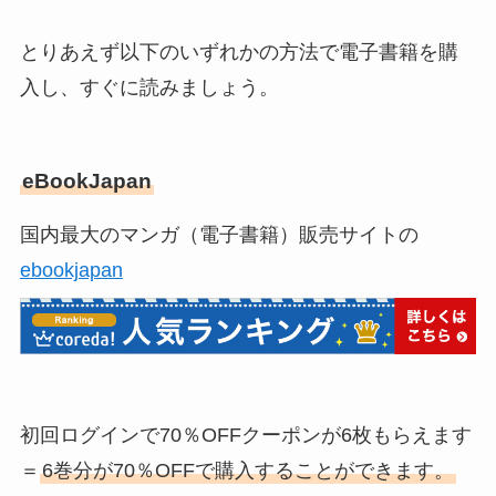
とりあえず以下のいずれかの方法で電子書籍を購
入し、すぐに読みましょう。
eBookJapan
国内最大のマンガ（電子書籍）販売サイトの
ebookjapan
初回ログインで70％OFFクーポンが6枚もらえます
＝
6巻分が70％OFFで購入することができます。