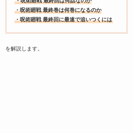
・呪術廻戦 最終回は何話なのか
・呪術廻戦 最終巻は何巻になるのか
・呪術廻戦 最終回に最速で追いつくには
を解説します。