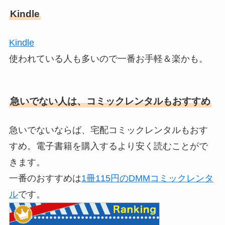
Kindle
Kindle
使われている人も多いので一番お手軽＆楽かも。
急いでない人は、コミックレンタルもおすすめ
急いでないならば、宅配コミックレンタルもおす
すめ。電子書籍を購入するより安く読むことがで
きます。
一番のおすすめは
1冊115円のDMMコミックレンタ
ル
です。