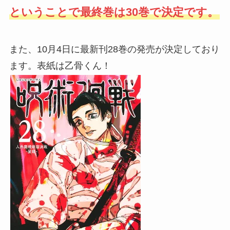
ということで最終巻は30巻で決定です。
また、10月4日に最新刊28巻の発売が決定しており
ます。表紙は乙骨くん！