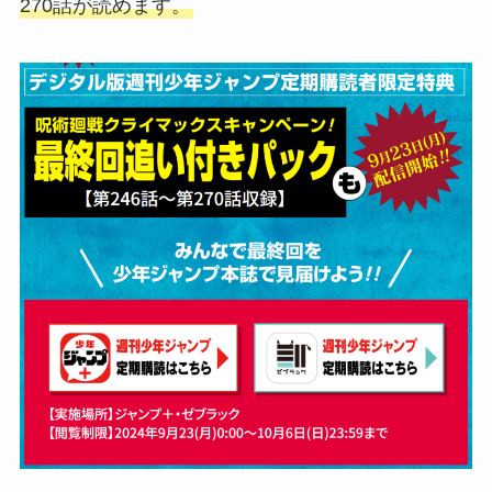
270話が読めます。