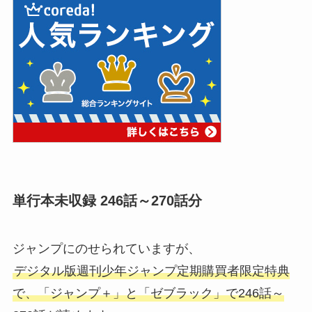
単行本未収録 246話～270話分
ジャンプにのせられていますが、
デジタル版週刊少年ジャンプ定期購買者限定特典
で、「ジャンプ＋」と「ゼブラック」で246話～