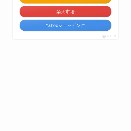
楽天市場
Yahooショッピング
ポチップ