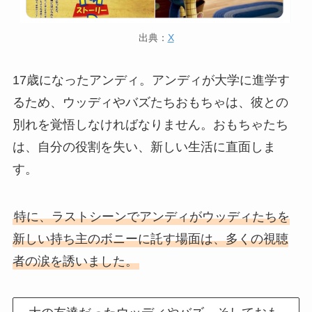
出典：
X
17歳になったアンディ。アンディが大学に進学す
るため、ウッディやバズたちおもちゃは、彼との
別れを覚悟しなければなりません。おもちゃたち
は、自分の役割を失い、新しい生活に直面しま
す。
特に、ラストシーンでアンディがウッディたちを
新しい持ち主のボニーに託す場面は、多くの視聴
者の涙を誘いました。