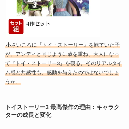
小さいころに『トイ・ストーリー』を観ていた子
が、アンディと同じように歳を重ね、大人になっ
て『トイ・ストーリー3』を観る。そのリアルタイ
ム感と共感性も、感動を与えたのではないでしょ
うか。
トイストーリー3 最高傑作の理由：キャラク
ターの成長と変化