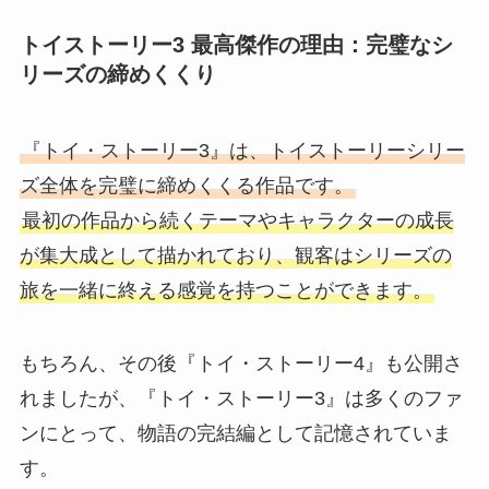
トイストーリー3 最高傑作の理由：完璧なシ
リーズの締めくくり
『トイ・ストーリー3』は、トイストーリーシリー
ズ全体を完璧に締めくくる作品です。
最初の作品から続くテーマやキャラクターの成長
が集大成として描かれており、観客はシリーズの
旅を一緒に終える感覚を持つことができます。
もちろん、その後『トイ・ストーリー4』も公開さ
れましたが、『トイ・ストーリー3』は多くのファ
ンにとって、物語の完結編として記憶されていま
す。