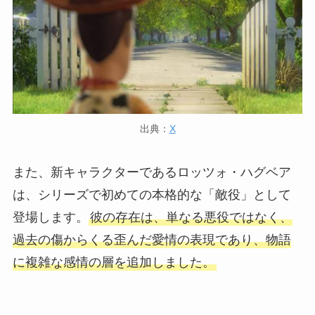
出典：
X
また、新キャラクターであるロッツォ・ハグベア
は、シリーズで初めての本格的な「敵役」として
登場します。
彼の存在は、単なる悪役ではなく、
過去の傷からくる歪んだ愛情の表現であり、物語
に複雑な感情の層を追加しました。