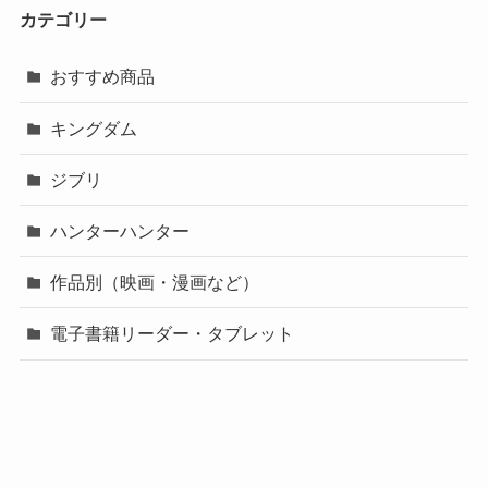
カテゴリー
おすすめ商品
キングダム
ジブリ
ハンターハンター
作品別（映画・漫画など）
電子書籍リーダー・タブレット