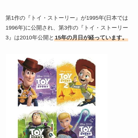
第1作の『トイ・ストーリー』が1995年(日本では
1996年)に公開され、第3作の『トイ・ストーリー
3』は2010年公開と
15年の月日が経っています。