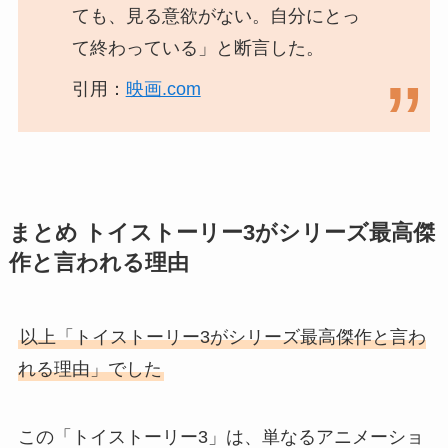
ても、見る意欲がない。自分にとっ
て終わっている」と断言した。
引用：
映画.com
まとめ トイストーリー3がシリーズ最高傑
作と言われる理由
以上「トイストーリー3がシリーズ最高傑作と言わ
れる理由」でした
この「トイストーリー3」は、単なるアニメーショ