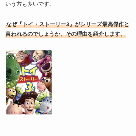
いう方も多いです。
なぜ『トイ・ストーリー3』がシリーズ最高傑作と
言われるのでしょうか、その理由を紹介します。