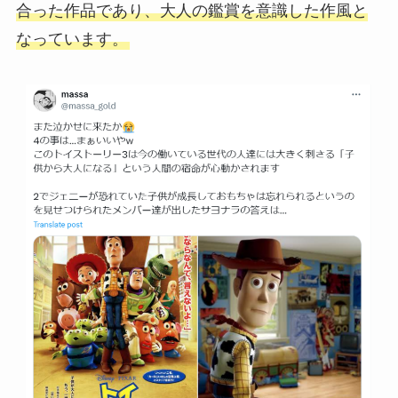
合った作品であり、大人の鑑賞を意識した作風と
なっています。