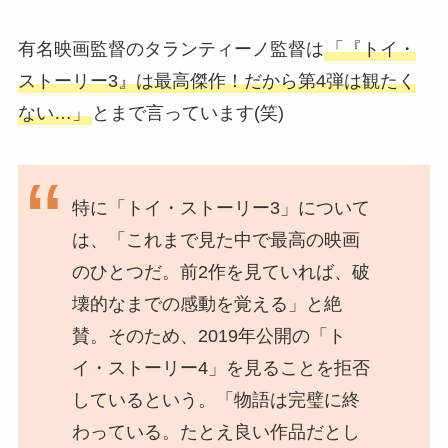
有名映画監督のタランティーノ監督は
「『トイ・
ストーリー3』は最高傑作！だから第4弾は観たく
ない…」
とまで言っています(笑)
特に「トイ・ストーリー3」について
は、「これまで見た中で最高の映画
のひとつだ。前2作を見ていれば、破
壊的なまでの感動を覚える」と絶
賛。そのため、2019年公開の「ト
イ・ストーリー4」を見ることを拒否
しているという。「物語は完璧に終
わっている。たとえ良い作品だとし