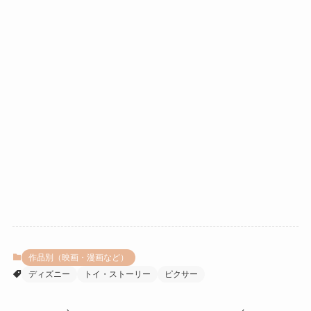
作品別（映画・漫画など）
ディズニー
トイ・ストーリー
ピクサー