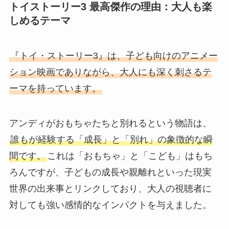
トイストーリー3 最高傑作の理由：大人も楽
しめるテーマ
『トイ・ストーリー3』は、子ども向けのアニメー
ション映画でありながら、大人にも深く刺さるテ
ーマを持っています。
アンディがおもちゃたちと別れるという物語は、
誰もが経験する「成長」と「別れ」の象徴的な瞬
間です。
これは「おもちゃ」と「こども」はもち
ろんですが、子どもの成長や親離れといった現実
世界の出来事とリンクしており、大人の視聴者に
対しても強い感情的なインパクトを与えました。