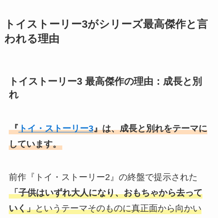
トイストーリー3がシリーズ最高傑作と言
われる理由
トイストーリー3 最高傑作の理由：成長と別
れ
『
トイ・ストーリー3
』は、成長と別れをテーマに
しています。
前作『トイ・ストーリー2』の終盤で提示された
「子供はいずれ大人になり、おもちゃから去って
いく」
というテーマそのものに真正面から向かい