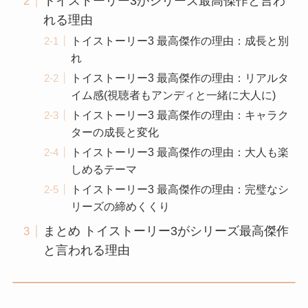
トイストーリー3がシリーズ最高傑作と言わ
れる理由
トイストーリー3 最高傑作の理由：成長と別
れ
トイストーリー3 最高傑作の理由：リアルタ
イム感(視聴者もアンディと一緒に大人に)
トイストーリー3 最高傑作の理由：キャラク
ターの成長と変化
トイストーリー3 最高傑作の理由：大人も楽
しめるテーマ
トイストーリー3 最高傑作の理由：完璧なシ
リーズの締めくくり
まとめ トイストーリー3がシリーズ最高傑作
と言われる理由