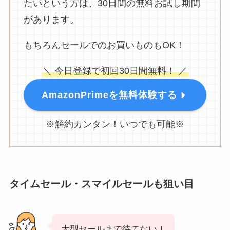
たいという方は、30日間の無料お試し期間
があります。
もちろんセールでのお買いものもOK！
＼ 今日登録で初回30日間無料！ ／
AmazonPrimeを無料体験する
※解約カンタン！いつでも可能※
タイムセール・スマイルセールも狙い目
大型セールまで待てない！