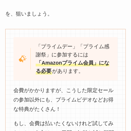
を、狙いましょう。
「プライムデー」「プライム感
謝祭」に参加するには
「Amazonプライム会員」にな
る必要
があります。
会費がかかりますが、こうした限定セール
の参加以外にも、プライムビデオなどお得
な特典がたくさん！
もし、会費は払いたくないけれど試してみ