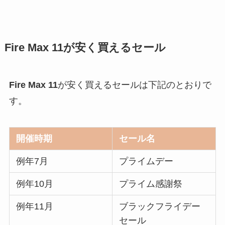
Fire Max 11
が安く買えるセール
Fire Max 11
が安く買えるセールは下記のとおりで
す。
開催時期
セール名
例年7月
プライムデー
例年10月
プライム感謝祭
例年11月
ブラックフライデー
セール