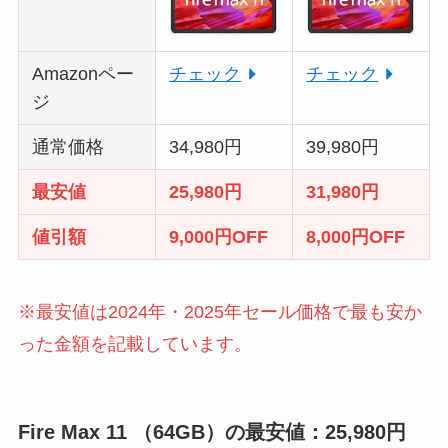
Amazonペー
チェック
チェック
ジ
通常価格
34,980円
39,980円
最安値
25
,980円
31
,980円
値引額
9
,000円OFF
8
,000円OFF
※最安値は2024年・2025年セール価格で最も安か
った金額を記載しています。
Fire Max 11 （64GB）
の最安値：25,980円