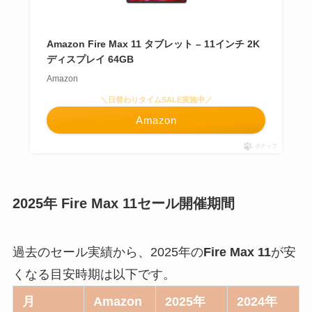
Amazon Fire Max 11 タブレット – 11インチ 2K
ディスプレイ 64GB
Amazon
＼日替わりタイムSALE実施中／
Amazon
ポチップ
2025年 Fire Max 11セール開催期間
過去のセール実績から、2025年の
Fire Max 11
が安
くなる目安時期は以下です。
月
Amazon
2025年
2024年