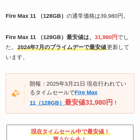
Fire Max 11 （128GB）
の通常価格は39,980円。
Fire Max 11 （128GB）
最安値は、
31,980円
でし
た。
2024年7月のプライムデーで最安値
更新して
います。
朗報：2025年3月21日 現在行われてい
るタイムセールで
Fire Max
最安値31,980円
11
（128GB）
！
現在タイムセール中で最安値！
買うなら今！