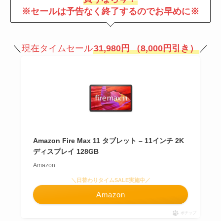
※セールは予告なく終了するのでお早めに※
＼
現在タイムセール
31,980円
（8,000円引き）
／
Amazon Fire Max 11 タブレット – 11インチ 2K
ディスプレイ 128GB
Amazon
＼日替わりタイムSALE実施中／
Amazon
ポチップ