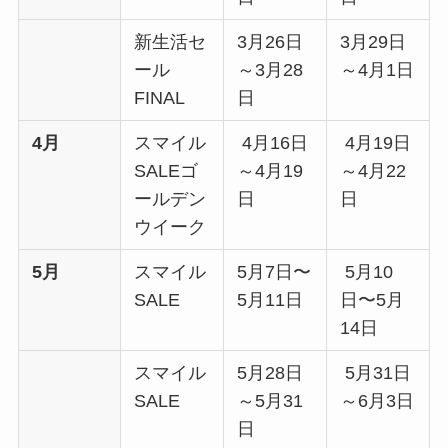
新生活セ
3月26日
3月29日
ール
～3月28
～4月1日
FINAL
日
4月
スマイル
4月16日
4月19日
SALEゴ
～4月19
～4月22
ールデン
日
日
ウイーク
5月
スマイル
5月7日〜
5月10
SALE
5月11日
日〜5月
14日
スマイル
5月28日
5月31日
SALE
～5月31
～6月3日
日