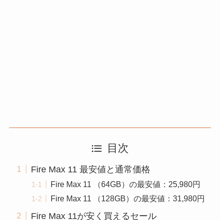
目次
Fire Max 11 最安値と通常価格
Fire Max 11 （64GB）の最安値：25,980円
Fire Max 11 （128GB）の最安値：31,980円
Fire Max 11が安く買えるセール