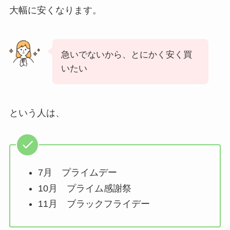
大幅に安くなります。
急いでないから、とにかく安く買
いたい
という人は、
7月 プライムデー
10月 プライム感謝祭
11月 ブラックフライデー