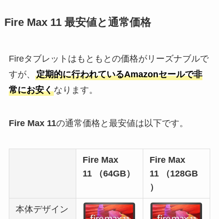
Fire Max 11 最安値と通常価格
Fireタブレットはもともとの価格がリーズナブルで
すが、
定期的に行われているAmazonセールで非
常にお安く
なります。
Fire Max 11
の通常価格と最安値は以下です。
Fire Max
Fire Max
11 （64GB）
11 （128GB
）
本体デザイン