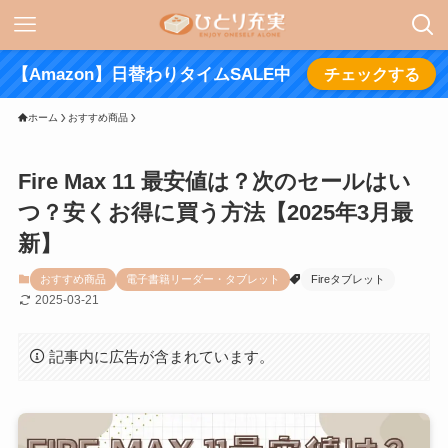
【Amazon】日替わりタイムSALE中
チェックする
ホーム
おすすめ商品
Fire Max 11 最安値は？次のセールはい
つ？安くお得に買う方法【2025年3月最
新】
おすすめ商品
電子書籍リーダー・タブレット
Fireタブレット
2025-03-21
記事内に広告が含まれています。