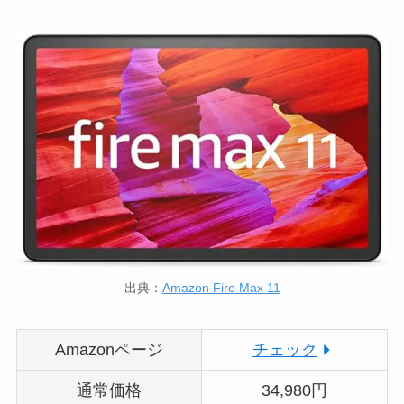
出典：
Amazon Fire Max 11
Amazonページ
チェック
通常価格
34,980円