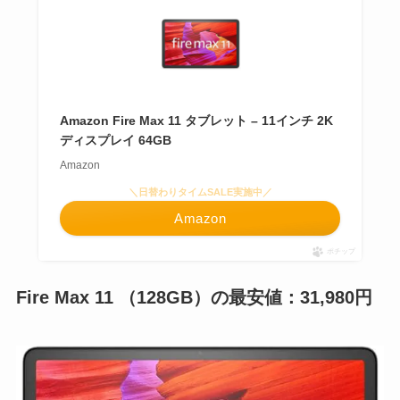
Amazon Fire Max 11 タブレット – 11インチ 2K
ディスプレイ 64GB
Amazon
＼日替わりタイムSALE実施中／
Amazon
ポチップ
Fire Max 11 （128GB）
の最安値：31,980円