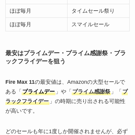
ほぼ毎月
タイムセール祭り
ほぼ毎月
スマイルセール
最安はプライムデー・プライム感謝祭・ブラ
ックフライデーを狙う
Fire Max 11
の最安値は、Amazonの大型セールで
ある「
プライムデー
」や「
プライム感謝祭
」「
ブ
ラックフライデー
」の時期に売り出される可能性
が高いです。
どのセールも年に1度しか開催されませんが、必ず