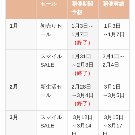
セール
開催期間
開催実績
予想
1月
初売りセ
1月3日～
1月3日
ール
1月7日
～1月7日
（終了）
スマイル
1月31日
2月1日～
SALE
～2月3日
2月4日
（終了）
2月
新生活セ
2月28日
3月1日
ール
～3月4日
～3月5日
（終了）
3月
スマイル
3月12日
3月15日
SALE
～3月14
～3月17
日
日