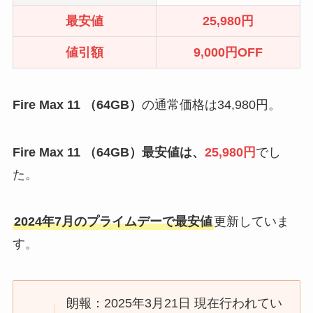
最安値
25
,980円
値引額
9
,000円OFF
Fire Max 11 （64GB）
の通常価格は34,980円。
Fire Max 11 （64GB）
最安値は、
25,980円
でし
た。
2024年7月のプライムデーで最安値
更新していま
す。
朗報：2025年3月21日 現在行われてい