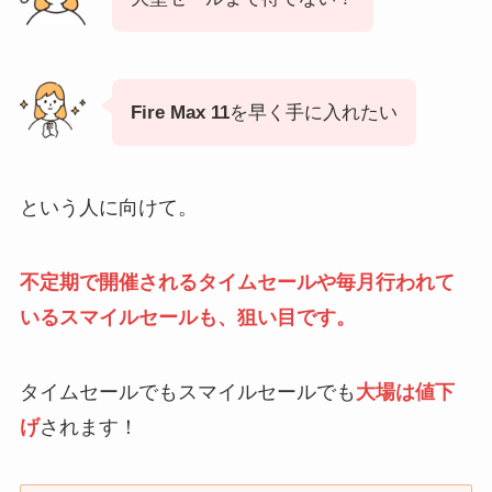
Fire Max 11
を早く手に入れたい
という人に向けて。
不定期で開催されるタイムセールや毎月行われて
いるスマイルセールも、狙い目です。
タイムセールでもスマイルセールでも
大場は値下
げ
されます！