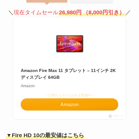
＼
現在タイムセール
26,980円
（8,000円引き）
／
Amazon Fire Max 11 タブレット – 11インチ 2K
ディスプレイ 64GB
Amazon
＼日替わりタイムSALE実施中／
Amazon
ポチップ
▼Fire HD 10の最安値はこちら