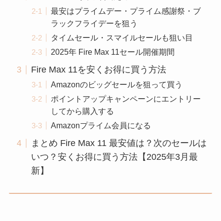
最安はプライムデー・プライム感謝祭・ブ
ラックフライデーを狙う
タイムセール・スマイルセールも狙い目
2025年 Fire Max 11セール開催期間
Fire Max 11を安くお得に買う方法
Amazonのビッグセールを狙って買う
ポイントアップキャンペーンにエントリー
してから購入する
Amazonプライム会員になる
まとめ Fire Max 11 最安値は？次のセールは
いつ？安くお得に買う方法【2025年3月最
新】