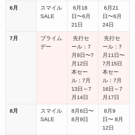
6月
スマイル
6月18
6月21
SALE
日〜6月
日〜6月
21日
24日
7月
プライム
先行セ
先行セ
デー
ール：7
ール：7
月8日〜7
月11日〜
月12日
7月15日
本セー
本セー
ル：7月
ル：7月
13日～7
16日～7
月14日
月17日
8月
スマイル
8月6日〜
8月9
SALE
8月9日
日〜 8月
12日