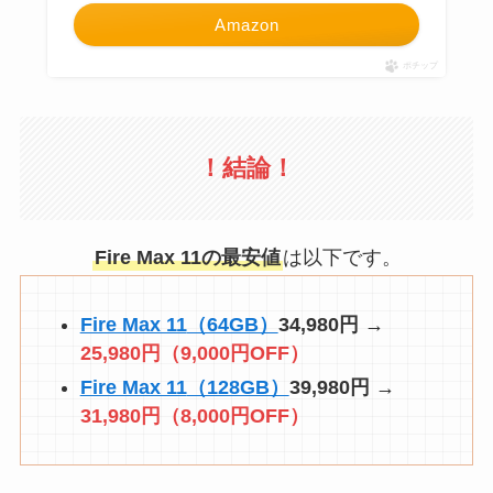
Amazon
ポチップ
！結論！
Fire Max 11
の最安値
は以下です。
Fire Max 11
（64GB）
34,980円 →
25,980円（9,000円OFF）
Fire Max 11
（128GB）
39,980円 →
31,980円（8,000円OFF）