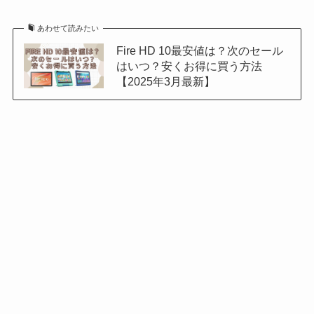
あわせて読みたい
Fire HD 10最安値は？次のセール
はいつ？安くお得に買う方法
【2025年3月最新】