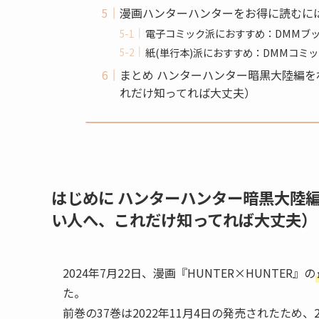
漫画ハンターハンターをお得に読むに
電子コミック派におすすめ：DMMブ
紙(単行本)派におすすめ：DMMコミ
まとめ ハンターハンター暗黒大陸編
れだけ知ってれば大丈夫）
はじめに ハンターハンター暗黒大陸
い人へ、これだけ知ってれば大丈夫）
2024年7月22日、漫画『HUNTER×HUNTER』の
た。
前巻の37巻は2022年11月4日の発売されたため、