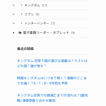
キングダム
(17)
ジブリ
(5)
ハンターハンター
(7)
電子書籍リーダー・タブレット
(9)
最近の投稿
キングダム 史実で国が滅びる順番は？ラストは
どの国？誰が倒す？
映画キングダムはいつまで続く？漫画のどこま
でを描く？6・7・8・9作目を予想
キングダム史実での趙滅亡までの流れは？(趙攻
略) 漫画巻数と合わせ解説