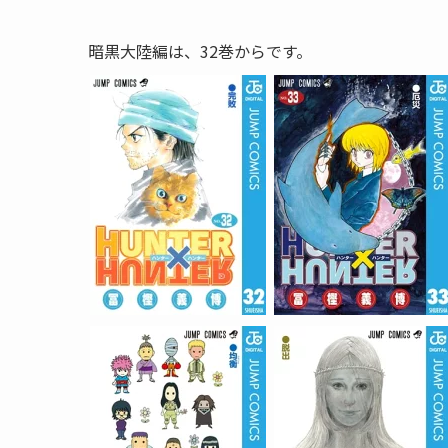
暗黒大陸編は、32巻からです。