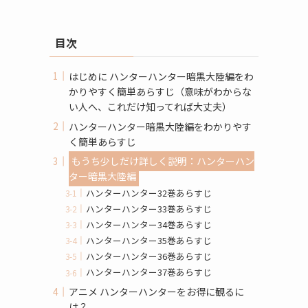
目次
はじめに ハンターハンター暗黒大陸編をわ
かりやすく簡単あらすじ（意味がわからな
い人へ、これだけ知ってれば大丈夫）
ハンターハンター暗黒大陸編をわかりやす
く簡単あらすじ
もうち少しだけ詳しく説明：ハンターハン
ター暗黒大陸編
ハンターハンター32巻あらすじ
ハンターハンター33巻あらすじ
ハンターハンター34巻あらすじ
ハンターハンター35巻あらすじ
ハンターハンター36巻あらすじ
ハンターハンター37巻あらすじ
アニメ ハンターハンターをお得に観るに
は？