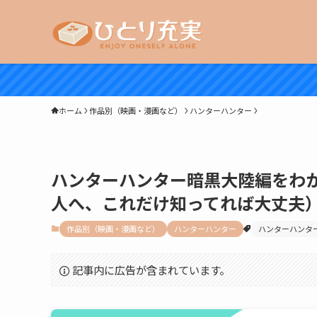
ホーム
作品別（映画・漫画など）
ハンターハンター
ハンターハンター暗黒大陸編をわ
人へ、これだけ知ってれば大丈夫
作品別（映画・漫画など）
ハンターハンター
ハンターハンタ
記事内に広告が含まれています。