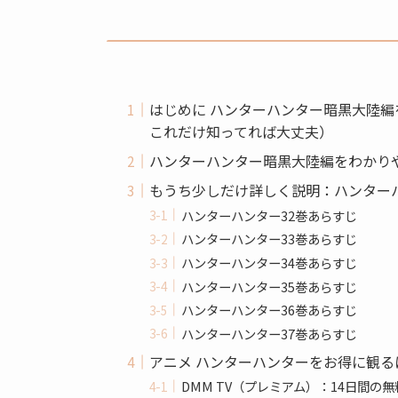
はじめに ハンターハンター暗黒大陸
これだけ知ってれば大丈夫）
ハンターハンター暗黒大陸編をわかり
もうち少しだけ詳しく説明：ハンター
ハンターハンター32巻あらすじ
ハンターハンター33巻あらすじ
ハンターハンター34巻あらすじ
ハンターハンター35巻あらすじ
ハンターハンター36巻あらすじ
ハンターハンター37巻あらすじ
アニメ ハンターハンターをお得に観る
DMM TV（プレミアム）：14日間の