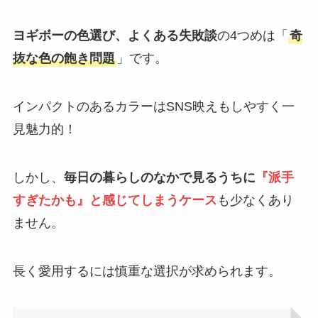
ヨギボーの色選び、よくある失敗談
の4つめは「
奇
抜な色の飽き問題
」です。
インパクトのあるカラーはSNS映えもしやすく一
見魅力的！
しかし、
毎日の暮らしのなかで見るうちに
『派手
すぎたかも』と感じてしまうケース
も少なくあり
ません。
長く愛用するには慎重な選択が求められます。