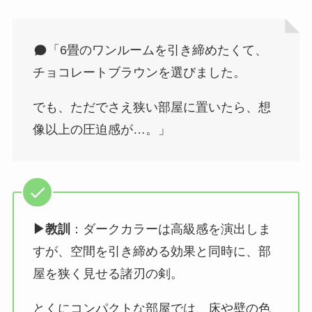
「6畳のワンルームを引き締めたくて、
チョコレートブラウンを選びました。
でも、ただでさえ狭い部屋に置いたら、想
像以上の圧迫感が…。」
▶︎教訓
：ダークカラーは高級感を演出しま
すが、空間を引き締める効果と同時に、部
屋を狭く見せる諸刃の剣。
とくにコンパクトな部屋では、床や壁の色