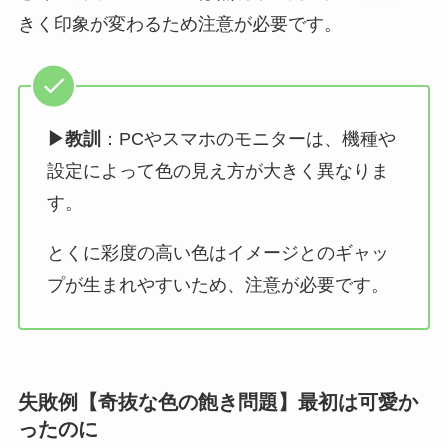
きく印象が変わるため注意が必要です。
▶︎教訓
：PCやスマホのモニターは、機種や
設定によって色の見え方が大きく異なりま
す。
とくに彩度の高い色はイメージとのギャッ
プが生まれやすいため、注意が必要です。
失敗例【奇抜な色の飽き問題】最初は可愛か
ったのに