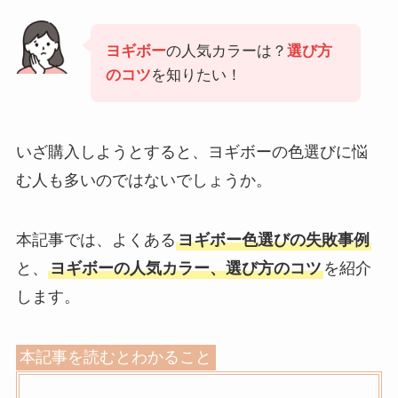
ヨギボー
の人気カラーは？
選び方
のコツ
を知りたい！
いざ購入しようとすると、ヨギボーの色選びに悩
む人も多いのではないでしょうか。
本記事では、よくある
ヨギボー色選びの失敗事例
と、
ヨギボーの人気カラー、選び方のコツ
を紹介
します。
本記事を読むとわかること