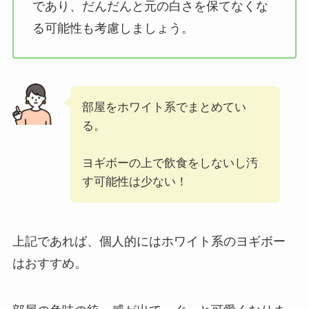
であり、だんだんと元の白さを保てなくな
る可能性も考慮しましょう。
部屋をホワイト系でまとめてい
る。
ヨギボーの上で飲食をしないし汚
す可能性は少ない！
上記であれば、個人的にはホワイト系のヨギボー
はおすすめ。