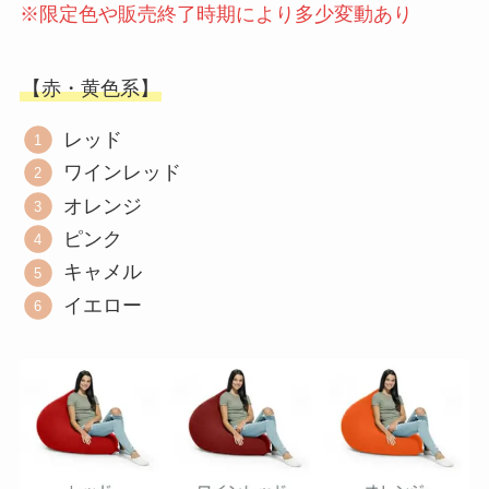
※限定色や販売終了時期により多少変動あり
【赤・黄色系】
レッド
ワインレッド
オレンジ
ピンク
キャメル
イエロー