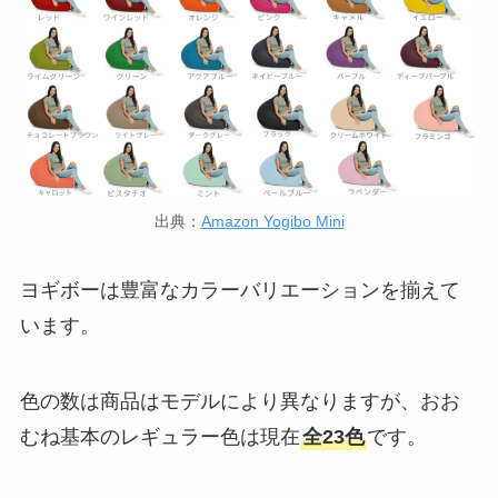
出典：
Amazon Yogibo Mini
ヨギボーは豊富なカラーバリエーションを揃えて
います。
色の数は商品はモデルにより異なりますが、おお
むね基本のレギュラー色は現在
全23色
です。