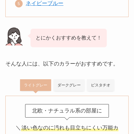
ネイビーブルー
とにかくおすすめを教えて！
そんな人には、以下のカラーがおすすめです。
ライトグレー
ダークグレー
ピスタチオ
北欧・ナチュラル系の部屋に
＼
淡い色なのに汚れも目立ちにくい万能カ