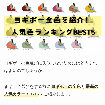
ヨギボーの色選びに失敗しないためにはどうすれ
ばよいのでしょうか。
まず、色選びをする前に
ヨギボーの全色
と
最新の
人気カラーBEST5
をご紹介します。