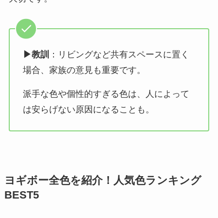
▶︎教訓
：リビングなど共有スペースに置く
場合、家族の意見も重要です。
派手な色や個性的すぎる色は、人によって
は安らげない原因になることも。
ヨギボー全色を紹介！人気色ランキング
BEST5