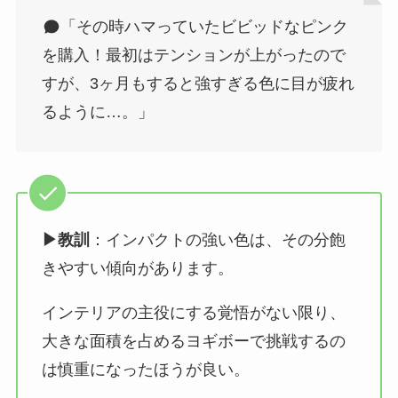
「その時ハマっていたビビッドなピンク
を購入！最初はテンションが上がったので
すが、3ヶ月もすると強すぎる色に目が疲れ
るように…。」
▶︎教訓
：インパクトの強い色は、その分飽
きやすい傾向があります。
インテリアの主役にする覚悟がない限り、
大きな面積を占めるヨギボーで挑戦するの
は慎重になったほうが良い。